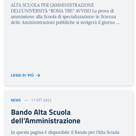
ALTA SCUOLA PER L’AMMINISTRAZIONE
DELL’UNIVERSITÀ “ROMA TRE” AVVISO La prova di
ammissione alla Scuola di specializzazione in Scienza
delle Amministrazioni pubbliche si svolgerà il giorno …
LEGGI DI PIÙ
NEWS
17 OTT 2022
Bando Alta Scuola
dell’Amministrazione
In questa pagina è disponibile il Bando per l’Alta Scuola