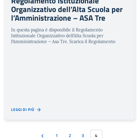
Regolamento Istituzionale
Organizzativo dell’Alta Scuola per
l’Amministrazione – ASA Tre
In questa pagina è disponibile il Regolamento
Istituzionale Organizzativo dell’Alta Scuola per
l’Amministrazione – Asa Tre. Scarica il Regolamento
LEGGI DI PIÙ
1
2
3
4