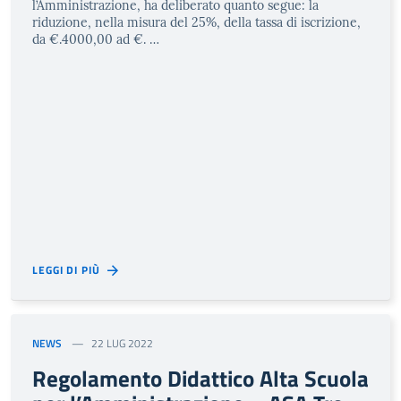
l’Amministrazione, ha deliberato quanto segue: la
riduzione, nella misura del 25%, della tassa di iscrizione,
da €.4000,00 ad €. …
LEGGI DI PIÙ
NEWS
22 LUG 2022
Regolamento Didattico Alta Scuola