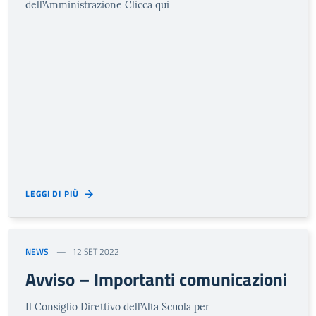
dell’Amministrazione Clicca qui
LEGGI DI PIÙ
NEWS
12 SET 2022
Avviso – Importanti comunicazioni
Il Consiglio Direttivo dell’Alta Scuola per