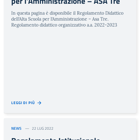
per l’Amministrazione – ASA Tre
In questa pagina è disponibile il Regolamento Didattico
dell’Alta Scuola per l’Amministrazione – Asa Tre.
Regolamento didattico organizzativo a.a. 2022-2023
LEGGI DI PIÙ
NEWS
22 LUG 2022