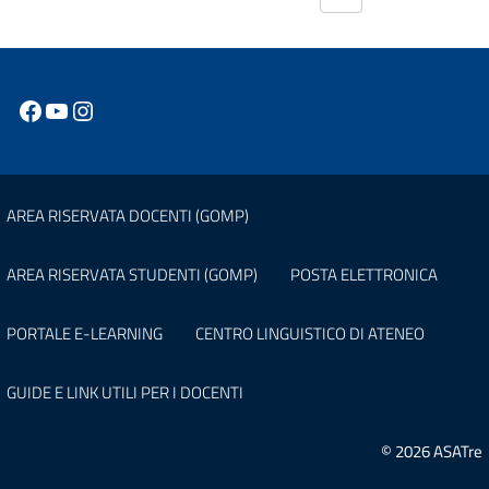
Facebook
YouTube
Instagram
AREA RISERVATA DOCENTI (GOMP)
AREA RISERVATA STUDENTI (GOMP)
POSTA ELETTRONICA
PORTALE E-LEARNING
CENTRO LINGUISTICO DI ATENEO
GUIDE E LINK UTILI PER I DOCENTI
© 2026 ASATre