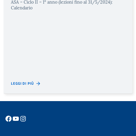
ASA – Ciclo II – 1° anno (lezioni fino al 31/5/2024):
Calendario
LEGGI DI PIÙ
Facebook
YouTube
Instagram