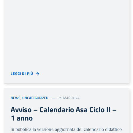
LEGGI DI PIÙ
NEWS
,
UNCATEGORIZED
29 MAR 2024
Avviso – Calendario Asa Ciclo II –
1 anno
Si pubblica la versione aggiornata del calendario didattico